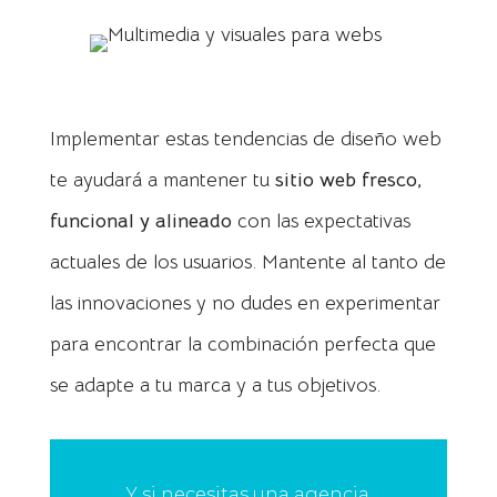
Implementar estas tendencias de diseño web
te ayudará a mantener tu
sitio web fresco,
funcional y alineado
con las expectativas
actuales de los usuarios. Mantente al tanto de
las innovaciones y no dudes en experimentar
para encontrar la combinación perfecta que
se adapte a tu marca y a tus objetivos.
Y si necesitas una agencia