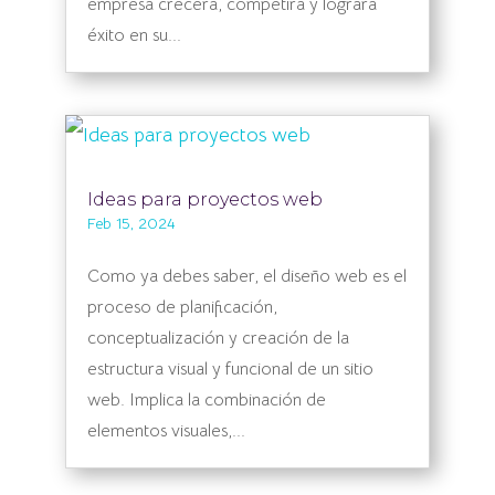
empresa crecerá, competirá y logrará
éxito en su...
Ideas para proyectos web
Feb 15, 2024
Como ya debes saber, el diseño web es el
proceso de planificación,
conceptualización y creación de la
estructura visual y funcional de un sitio
web. Implica la combinación de
elementos visuales,...