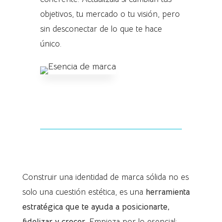
objetivos, tu mercado o tu visión, pero
sin desconectar de lo que te hace
único.
Construir una identidad de marca sólida no es
solo una cuestión estética, es una
herramienta
estratégica que te ayuda a posicionarte,
fidelizar y crecer
. Empieza por lo esencial: