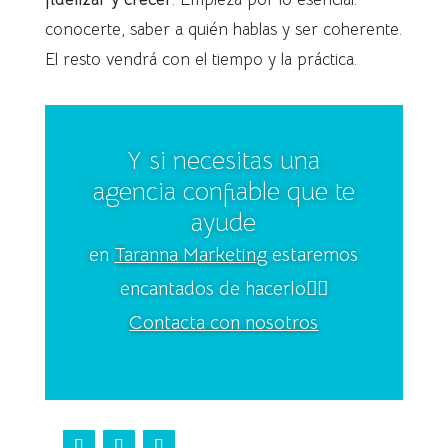
conocerte, saber a quién hablas y ser coherente.
El resto vendrá con el tiempo y la práctica.
Y si necesitas una
agencia confiable que te
ayude
en
Taranna Marketing
estaremos
encantados de hacerlo👍🏻
Contacta con nosotros