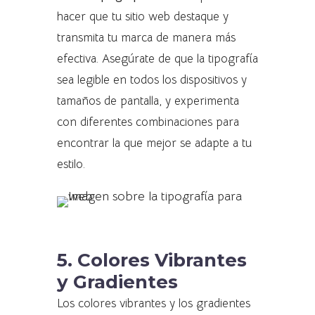
hacer que tu sitio web destaque y
transmita tu marca de manera más
efectiva. Asegúrate de que la tipografía
sea legible en todos los dispositivos y
tamaños de pantalla, y experimenta
con diferentes combinaciones para
encontrar la que mejor se adapte a tu
estilo.
5. Colores Vibrantes
y Gradientes
Los colores vibrantes y los gradientes