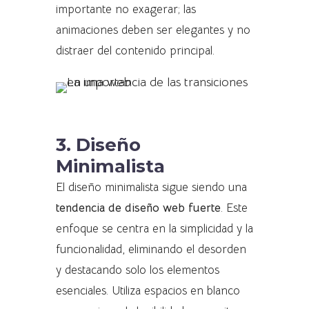
importante no exagerar; las
animaciones deben ser elegantes y no
distraer del contenido principal.
3. Diseño
Minimalista
El diseño minimalista sigue siendo una
tendencia de diseño web fuerte
. Este
enfoque se centra en la simplicidad y la
funcionalidad, eliminando el desorden
y destacando solo los elementos
esenciales. Utiliza espacios en blanco