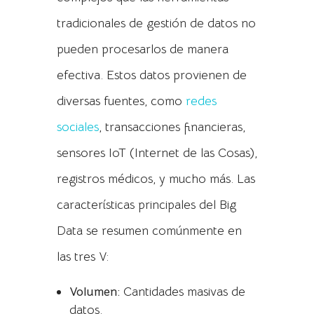
tradicionales de gestión de datos no
pueden procesarlos de manera
efectiva. Estos datos provienen de
diversas fuentes, como
redes
sociales
, transacciones financieras,
sensores IoT (Internet de las Cosas),
registros médicos, y mucho más. Las
características principales del Big
Data se resumen comúnmente en
las tres V:
Volumen:
Cantidades masivas de
datos.