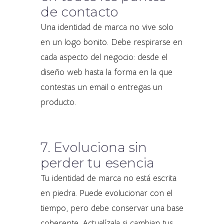
de contacto
Una identidad de marca no vive solo
en un logo bonito. Debe respirarse en
cada aspecto del negocio: desde el
diseño web hasta la forma en la que
contestas un email o entregas un
producto.
7. Evoluciona sin
perder tu esencia
Tu identidad de marca no está escrita
en piedra. Puede evolucionar con el
tiempo, pero debe conservar una base
coherente. Actualízala si cambian tus