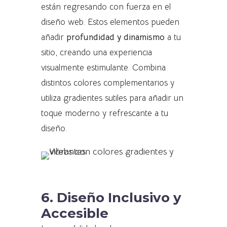
están regresando con fuerza en el
diseño web. Estos elementos pueden
añadir
profundidad y dinamismo
a tu
sitio, creando una experiencia
visualmente estimulante. Combina
distintos colores complementarios y
utiliza gradientes sutiles para añadir un
toque moderno y refrescante a tu
diseño.
6. Diseño Inclusivo y
Accesible