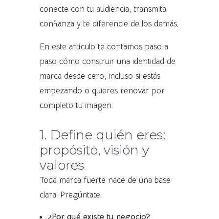
conecte con tu audiencia, transmita
confianza y te diferencie de los demás.
En este artículo te contamos paso a
paso cómo construir una identidad de
marca desde cero, incluso si estás
empezando o quieres renovar por
completo tu imagen.
1. Define quién eres:
propósito, visión y
valores
Toda marca fuerte nace de una base
clara. Pregúntate:
¿Por qué existe tu negocio?