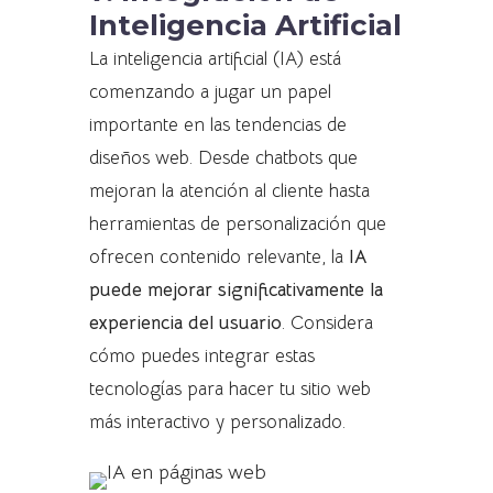
Inteligencia Artificial
La inteligencia artificial (IA) está
comenzando a jugar un papel
importante en las tendencias de
diseños web. Desde chatbots que
mejoran la atención al cliente hasta
herramientas de personalización que
ofrecen contenido relevante, la
IA
puede mejorar significativamente la
experiencia del usuario
. Considera
cómo puedes integrar estas
tecnologías para hacer tu sitio web
más interactivo y personalizado.