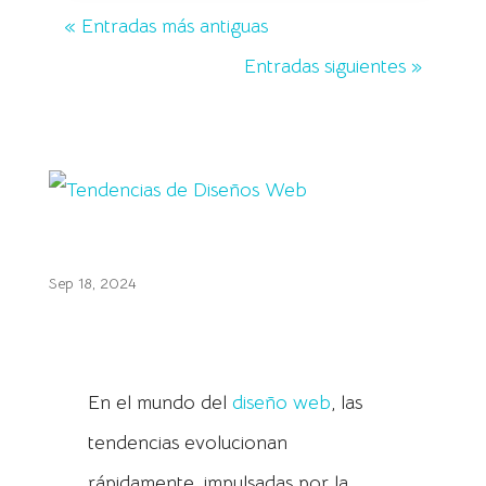
« Entradas más antiguas
Entradas siguientes »
Tendencias de Diseños Web
Sep 18, 2024
En el mundo del
diseño web
, las
tendencias evolucionan
rápidamente, impulsadas por la