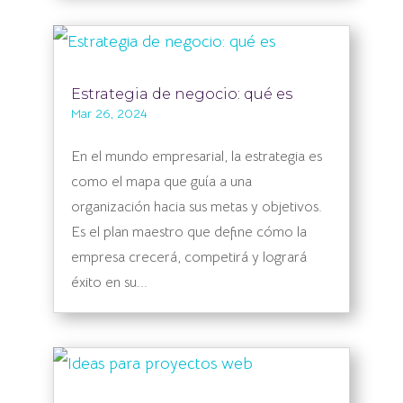
Estrategia de negocio: qué es
Mar 26, 2024
En el mundo empresarial, la estrategia es
como el mapa que guía a una
organización hacia sus metas y objetivos.
Es el plan maestro que define cómo la
empresa crecerá, competirá y logrará
éxito en su...