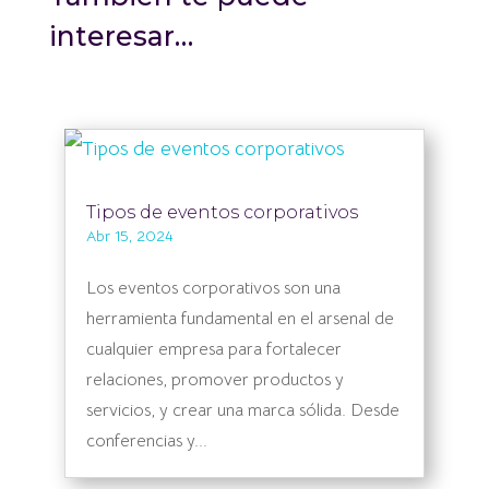
interesar…
Tipos de eventos corporativos
Abr 15, 2024
Los eventos corporativos son una
herramienta fundamental en el arsenal de
cualquier empresa para fortalecer
relaciones, promover productos y
servicios, y crear una marca sólida. Desde
conferencias y...