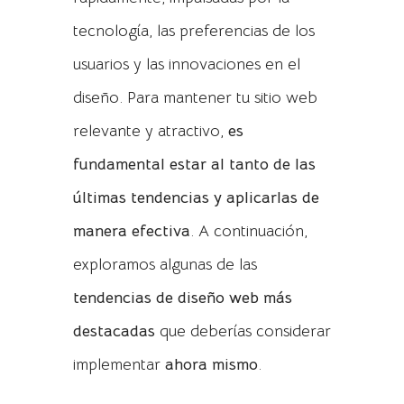
tecnología, las preferencias de los
usuarios y las innovaciones en el
diseño. Para mantener tu sitio web
relevante y atractivo,
es
fundamental estar al tanto de las
últimas tendencias y aplicarlas de
manera efectiva
. A continuación,
exploramos algunas de las
tendencias de diseño web más
destacadas
que deberías considerar
implementar
ahora mismo
.