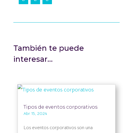
También te puede
interesar…
Tipos de eventos corporativos
Abr 15, 2024
Los eventos corporativos son una