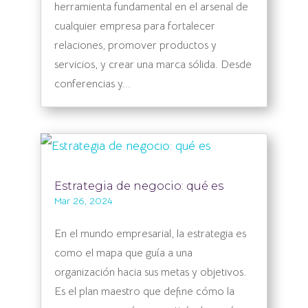
herramienta fundamental en el arsenal de
cualquier empresa para fortalecer
relaciones, promover productos y
servicios, y crear una marca sólida. Desde
conferencias y...
Estrategia de negocio: qué es
Mar 26, 2024
En el mundo empresarial, la estrategia es
como el mapa que guía a una
organización hacia sus metas y objetivos.
Es el plan maestro que define cómo la