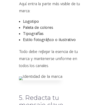
Aquí entra la parte más visible de tu
marca:
Logotipo
Paleta de colores
Tipografías
Estilo fotográfico o ilustrativo
Todo debe reflejar la esencia de tu
marca y mantenerse uniforme en
todos los canales.
5. Redacta tu