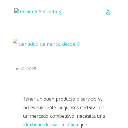
Identidad de marca desde 0
Jun 10, 2025
Tener un buen producto o servicio ya
no es suficiente. Si quieres destacar en
un mercado competitivo, necesitas una
identidad de marca sólida
que