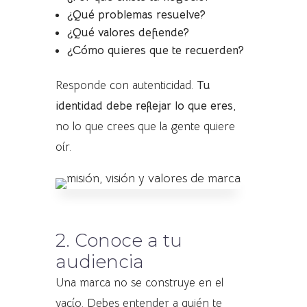
¿Qué problemas resuelve?
¿Qué valores defiende?
¿Cómo quieres que te recuerden?
Responde con autenticidad.
Tu
identidad debe reflejar lo que eres
,
no lo que crees que la gente quiere
oír.
2. Conoce a tu
audiencia
Una marca no se construye en el
vacío. Debes entender a quién te