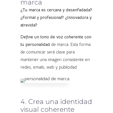
marca
¿Tu marca es cercana y desenfadada?
¿Formal y profesional? ¿Innovadora y
atrevida?
Define un tono de voz coherente con
tu personalidad
de marca. Esta forma
de comunicar será clave para
mantener una imagen consistente en
redes, emails, web y publicidad.
4. Crea una identidad
visual coherente