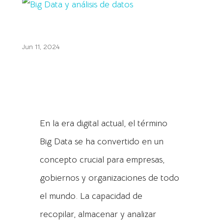
Big Data y análisis de datos
Jun 11, 2024
En la era digital actual, el término
Big Data se ha convertido en un
concepto crucial para empresas,
gobiernos y organizaciones de todo
el mundo. La capacidad de
recopilar, almacenar y analizar