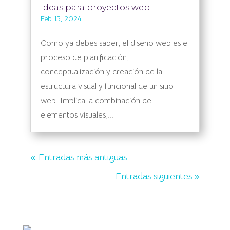
Ideas para proyectos web
Feb 15, 2024
Como ya debes saber, el diseño web es el
proceso de planificación,
conceptualización y creación de la
estructura visual y funcional de un sitio
web. Implica la combinación de
elementos visuales,...
« Entradas más antiguas
Entradas siguientes »