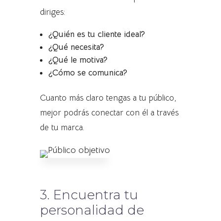
diriges:
¿Quién es tu cliente ideal?
¿Qué necesita?
¿Qué le motiva?
¿Cómo se comunica?
Cuanto más claro tengas a tu público,
mejor podrás conectar con él a través
de tu marca.
3. Encuentra tu
personalidad de