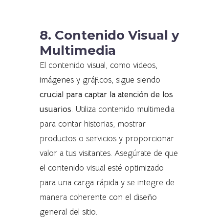
8. Contenido Visual y
Multimedia
El contenido visual, como videos,
imágenes y gráficos, sigue siendo
crucial para captar la atención de los
usuarios
. Utiliza contenido multimedia
para contar historias, mostrar
productos o servicios y proporcionar
valor a tus visitantes. Asegúrate de que
el contenido visual esté optimizado
para una carga rápida y se integre de
manera coherente con el diseño
general del sitio.