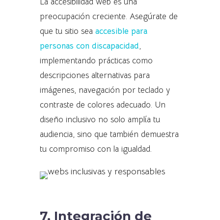
La accesibilidad web es una
preocupación creciente. Asegúrate de
que tu sitio sea
accesible para
personas con discapacidad
,
implementando prácticas como
descripciones alternativas para
imágenes, navegación por teclado y
contraste de colores adecuado. Un
diseño inclusivo no solo amplía tu
audiencia, sino que también demuestra
tu compromiso con la igualdad.
7. Integración de