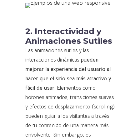
2. Interactividad y
Animaciones Sutiles
Las animaciones sutiles y las
interacciones dinámicas
pueden
mejorar la experiencia del usuario al
hacer que el sitio sea más atractivo y
fácil de usar
. Elementos como
botones animados, transiciones suaves
y efectos de desplazamiento (scrolling)
pueden guiar a los visitantes a través
de tu contenido de una manera más
envolvente. Sin embargo, es