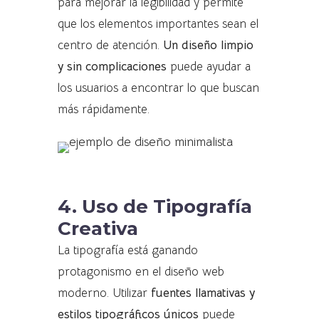
para mejorar la legibilidad y permite
que los elementos importantes sean el
centro de atención.
Un diseño limpio
y sin complicaciones
puede ayudar a
los usuarios a encontrar lo que buscan
más rápidamente.
4. Uso de Tipografía
Creativa
La tipografía está ganando
protagonismo en el diseño web
moderno. Utilizar
fuentes llamativas y
estilos tipográficos únicos
puede