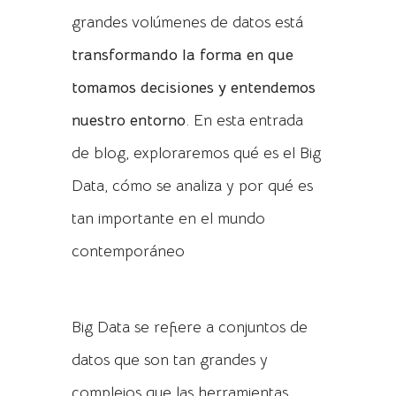
grandes volúmenes de datos está
transformando la forma en que
tomamos decisiones y entendemos
nuestro entorno
. En esta entrada
de blog, exploraremos qué es el Big
Data, cómo se analiza y por qué es
tan importante en el mundo
contemporáneo
¿Qué es el Big Data?
Big Data se refiere a conjuntos de
datos que son tan grandes y
complejos que las herramientas