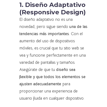
1. Diseño Adaptativo
(Responsive Design)
El diseño adaptativo no es una
novedad, pero sigue siendo
una de las
tendencias más importantes
. Con el
aumento del uso de dispositivos
móviles, es crucial que tu sitio web se
vea y funcione perfectamente en una
variedad de pantallas y tamaños.
Asegúrate de que tu
diseño sea
flexible y que todos los elementos se
ajusten adecuadamente
para
proporcionar una experiencia de
usuario fluida en cualquier dispositivo.